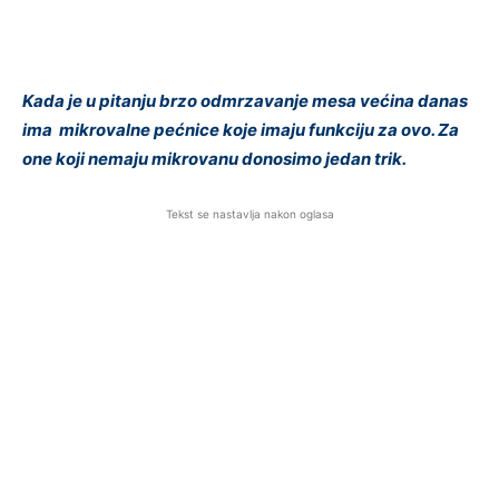
Kada je u pitanju brzo odmrzavanje mesa većina danas
ima mikrovalne pećnice koje imaju funkciju za ovo. Za
one koji nemaju mikrovanu donosimo jedan trik.
Tekst se nastavlja nakon oglasa