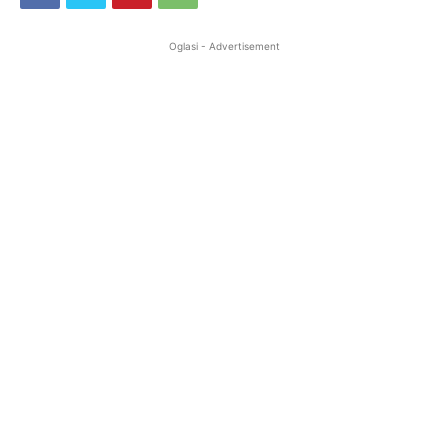
Oglasi - Advertisement