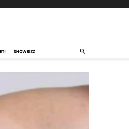
ETI
SHOWBIZZ