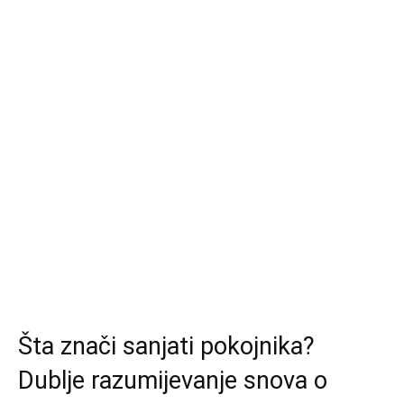
Šta znači sanjati pokojnika?
Dublje razumijevanje snova o