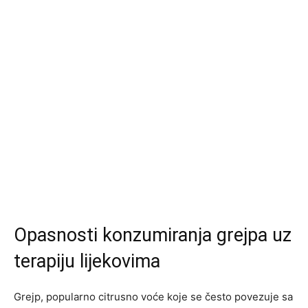
Opasnosti konzumiranja grejpa uz
terapiju lijekovima
Grejp, popularno citrusno voće koje se često povezuje sa