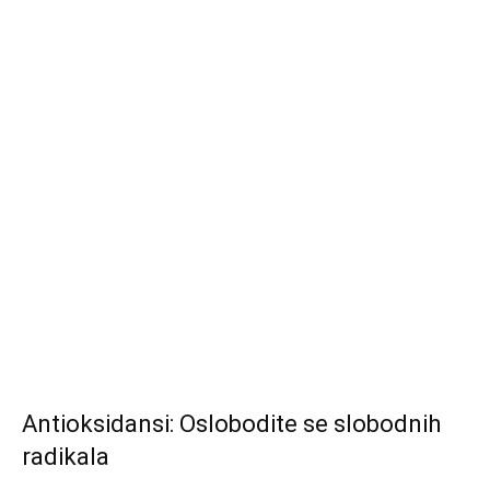
Antioksidansi: Oslobodite se slobodnih
radikala