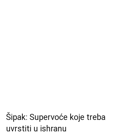
Šipak: Supervoće koje treba
uvrstiti u ishranu