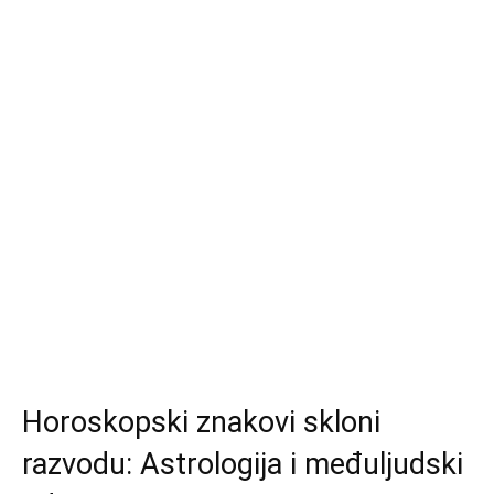
Horoskopski znakovi skloni
razvodu: Astrologija i međuljudski